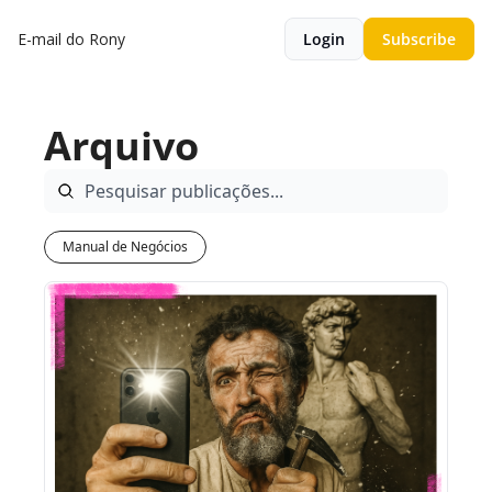
E-mail do Rony
Login
Subscribe
Arquivo
Manual de Negócios