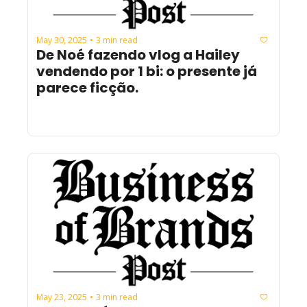
May 30, 2025
3 min read
•
De Noé fazendo vlog a Hailey 
vendendo por 1 bi: o presente já 
parece ficção.
May 23, 2025
3 min read
•