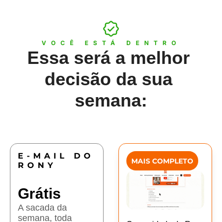
VOCÊ ESTÁ DENTRO
Essa será a melhor 
decisão da sua 
semana:
E-MAIL DO 
MAIS COMPLETO
RONY
Grátis
A sacada da 
semana, toda 