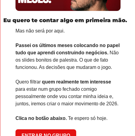
Eu quero te contar algo em primeira mão.
Mas não será por aqui.
Passei os últimos meses colocando no papel 
tudo que aprendi construindo negócios.
 Não 
os slides bonitos de palestra. O que de fato 
funcionou. As decisões que mudaram o jogo.
Quero filtrar 
quem realmente tem interesse
para estar num grupo fechado comigo 
pessoalmente onde vou contar minha ideia e, 
juntos, iremos criar o maior movimento de 2026.
Clica no botão abaixo.
 Te espero só hoje. 
ENTRAR NO GRUPO