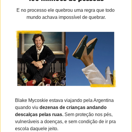
E no processo ele quebrou uma regra que todo 
mundo achava impossível de quebrar.
Blake Mycoskie estava viajando pela Argentina 
quando viu 
dezenas de crianças andando 
descalças pelas ruas.
 Sem proteção nos pés, 
vulneráveis a doenças, e sem condição de ir pra 
escola daquele jeito.