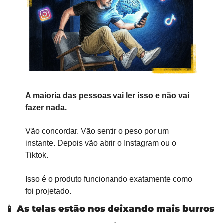
A maioria das pessoas vai ler isso e não vai 
fazer nada.
Vão concordar. Vão sentir o peso por um 
instante. Depois vão abrir o Instagram ou o 
Tiktok.
Isso é o produto funcionando exatamente como 
foi projetado.
📱
As telas estão nos deixando mais burros