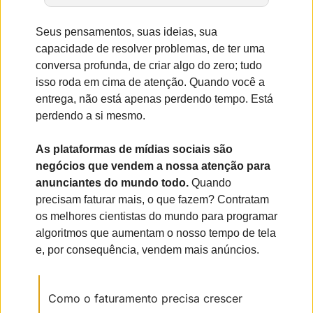
Seus pensamentos, suas ideias, sua 
capacidade de resolver problemas, de ter uma 
conversa profunda, de criar algo do zero; tudo 
isso roda em cima de atenção. Quando você a 
entrega, não está apenas perdendo tempo. Está 
perdendo a si mesmo.
As plataformas de mídias sociais são 
negócios que vendem a nossa atenção para 
anunciantes do mundo todo.
 Quando 
precisam faturar mais, o que fazem? Contratam 
os melhores cientistas do mundo para programar 
algoritmos que aumentam o nosso tempo de tela 
e, por consequência, vendem mais anúncios.
Como o faturamento precisa crescer 