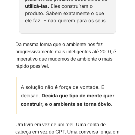
utilizá-las.
 Eles construíram o 
produto. Sabem exatamente o que 
ele faz. E não querem para os seus.
Da mesma forma que o ambiente nos fez 
progressivamente mais inteligentes até 2010, é 
imperativo que mudemos de ambiente o mais 
rápido possível.
A solução não é força de vontade. É 
decisão. 
Decida que tipo de mente quer 
construir, e o ambiente se torna óbvio.
Um livro em vez de um reel. Uma conta de 
cabeça em vez do GPT. Uma conversa longa em 