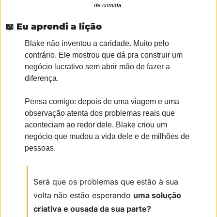
de comida.
📖
Eu aprendi a lição
Blake não inventou a caridade. Muito pelo 
contrário. Ele mostrou que dá pra construir um 
negócio lucrativo sem abrir mão de fazer a 
diferença. 
Pensa comigo: depois de uma viagem e uma 
observação atenta dos problemas reais que 
aconteciam ao redor dele, Blake criou um 
negócio que mudou a vida dele e de milhões de 
pessoas.
Será que os problemas que estão à sua 
volta não estão esperando 
uma solução 
criativa e ousada da sua parte?