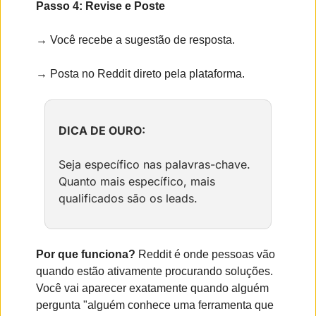
Passo 4: Revise e Poste
→ Você recebe a sugestão de resposta.
→ Posta no Reddit direto pela plataforma.
DICA DE OURO:
Seja específico nas palavras-chave. 
Quanto mais específico, mais 
qualificados são os leads.
Por que funciona?
 Reddit é onde pessoas vão 
quando estão ativamente procurando soluções. 
Você vai aparecer exatamente quando alguém 
pergunta "alguém conhece uma ferramenta que 