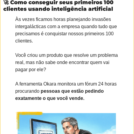
🚀
 Como conseguir seus primeiros 100 
clientes usando inteligência artificial
Às vezes ficamos horas planejando invasões 
intergalácticas com a empresa quando tudo que 
precisamos é conquistar nossos primeiros 100 
clientes.
Você criou um produto que resolve um problema 
real, mas não sabe onde encontrar quem vai 
pagar por ele?
A ferramenta Okara monitora um fórum 24 horas 
procurando 
pessoas que estão pedindo 
exatamente o que você vende.