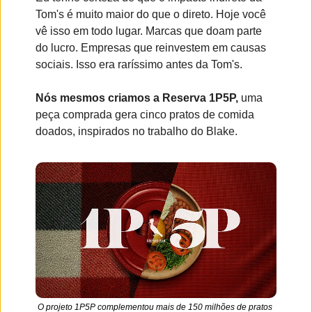
Tom's é muito maior do que o direto. Hoje você 
vê isso em todo lugar. Marcas que doam parte 
do lucro. Empresas que reinvestem em causas 
sociais. Isso era raríssimo antes da Tom's.
Nós mesmos criamos a Reserva 1P5P,
 uma 
peça comprada gera cinco pratos de comida 
doados, inspirados no trabalho do Blake.
O projeto 1P5P complementou mais de 150 milhões de pratos 