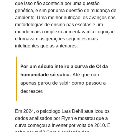
que isso não acontecia por uma questão 
genética, e sim por uma questão de mudança de 
ambiente. Uma melhor nutrição, os avanços nas 
metodologias de ensino nas escolas e um 
mundo mais complexo aumentavam a cognição 
e tornavam as gerações seguintes mais 
inteligentes que as anteriores.
Por um século inteiro a curva de QI da 
humanidade só subiu.
 Até que não 
apenas parou de subir como passou a 
decrescer.
Em 2024, o psicólogo Lars Dehli atualizou os 
dados analisados por Flynn e mostrou que a 
curva começou a inverter por volta de 2010. E 