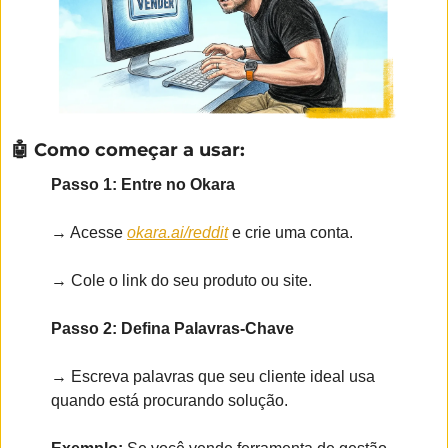
🤖
 Como começar a usar:
Passo 1: Entre no Okara
→ Acesse 
okara.ai/reddit
 e crie uma conta.
→ Cole o link do seu produto ou site.
Passo 2: Defina Palavras-Chave
→ Escreva palavras que seu cliente ideal usa 
quando está procurando solução.