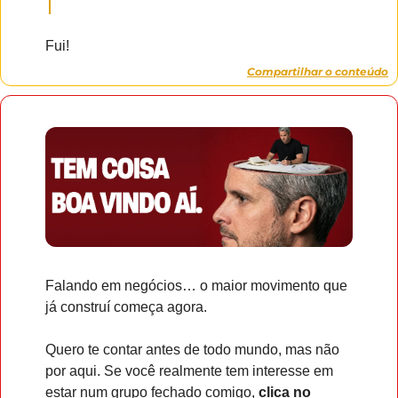
Fui!
Compartilhar o conteúdo
Falando em negócios… o maior movimento que 
já construí começa agora. 
Quero te contar antes de todo mundo, mas não 
por aqui. Se você realmente tem interesse em 
estar num grupo fechado comigo, 
clica no 