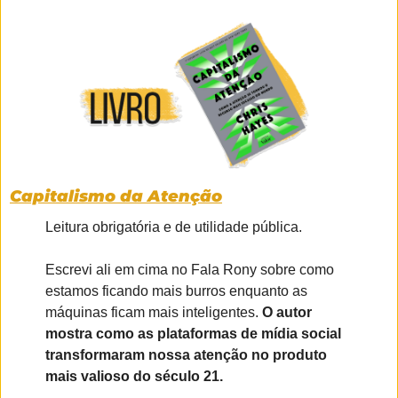
Capitalismo da Atenção
Leitura obrigatória e de utilidade pública.
Escrevi ali em cima no Fala Rony sobre como 
estamos ficando mais burros enquanto as 
máquinas ficam mais inteligentes.
 O autor 
mostra como as plataformas de mídia social 
transformaram nossa atenção no produto 
mais valioso do século 21.