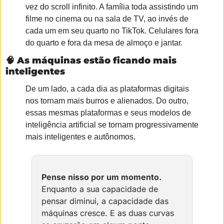
vez do scroll infinito. A família toda assistindo um 
filme no cinema ou na sala de TV, ao invés de 
cada um em seu quarto no TikTok. Celulares fora 
do quarto e fora da mesa de almoço e jantar.
🧠
 As máquinas estão ficando mais 
inteligentes
De um lado, a cada dia as plataformas digitais 
nos tornam mais burros e alienados. Do outro, 
essas mesmas plataformas e seus modelos de 
inteligência artificial se tornam progressivamente 
mais inteligentes e autônomos.
Pense nisso por um momento.
Enquanto a sua capacidade de 
pensar diminui, a capacidade das 
máquinas cresce. E as duas curvas 