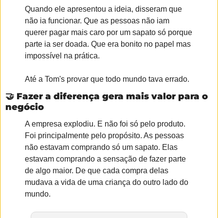
Quando ele apresentou a ideia, disseram que 
não ia funcionar. Que as pessoas não iam 
querer pagar mais caro por um sapato só porque 
parte ia ser doada. Que era bonito no papel mas 
impossível na prática.
Até a Tom's provar que todo mundo tava errado.
🤝
Fazer a diferença gera mais valor para o 
negócio
A empresa explodiu. E não foi só pelo produto. 
Foi principalmente pelo propósito. As pessoas 
não estavam comprando só um sapato. Elas 
estavam comprando a sensação de fazer parte 
de algo maior. De que cada compra delas 
mudava a vida de uma criança do outro lado do 
mundo.