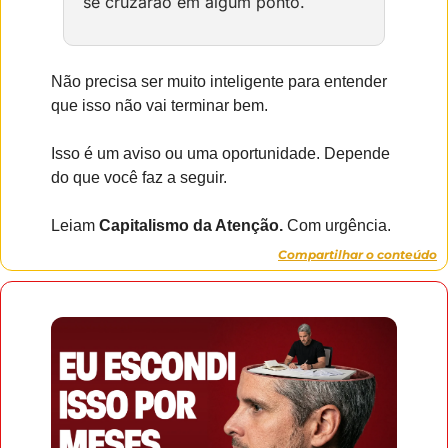
se cruzarão em algum ponto.
Não precisa ser muito inteligente para entender 
que isso não vai terminar bem.
Isso é um aviso ou uma oportunidade. Depende 
do que você faz a seguir.
Leiam 
Capitalismo da Atenção.
 Com urgência.
Compartilhar o conteúdo