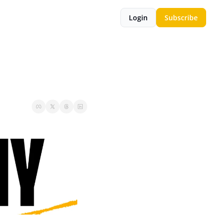
Login
Subscribe