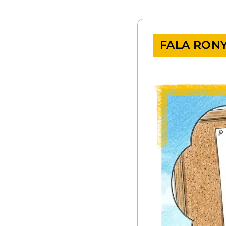
FALA RON