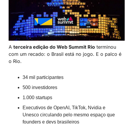
A 
terceira edição do Web Summit Rio
 terminou 
com um recado: o Brasil está no jogo. E o palco é 
o Rio.
34 mil participantes
500 investidores
1.000 startups
Executivos de OpenAI, TikTok, Nvidia e 
Unesco circulando pelo mesmo espaço que 
founders e devs brasileiros