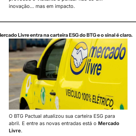
inovação… mas em impacto.
ercado Livre entra na carteira ESG do BTG e o sinal é claro.
O BTG Pactual atualizou sua carteira ESG para 
abril. E entre as novas entradas está o 
Mercado 
Livre
.