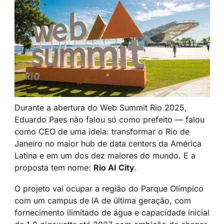
Durante a abertura do Web Summit Rio 2025, 
Eduardo Paes não falou só como prefeito — falou 
como CEO de uma ideia: transformar o Rio de 
Janeiro no maior hub de data centers da América 
Latina e em um dos dez maiores do mundo. E a 
proposta tem nome: 
Rio AI City
.
O projeto vai ocupar a região do Parque Olímpico 
com um campus de IA de última geração, com 
fornecimento ilimitado de água e capacidade inicial 