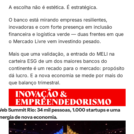
A escolha não é estética. É estratégica.
O banco está mirando empresas resilientes, 
inovadoras e com forte presença em inclusão 
financeira e logística verde — duas frentes em que 
o Mercado Livre vem investindo pesado.
Mais que uma validação, a entrada do MELI na 
carteira ESG de um dos maiores bancos do 
continente é um recado para o mercado: propósito 
dá lucro. E a nova economia se mede por mais do 
que balanço trimestral.
eb Summit Rio: 34 mil pessoas, 1.000 startups e uma 
nergia de nova economia.