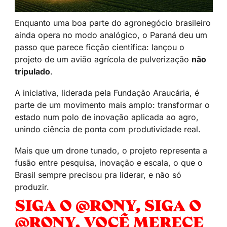
Enquanto uma boa parte do agronegócio brasileiro 
ainda opera no modo analógico, o Paraná deu um 
passo que parece ficção científica: lançou o 
projeto de um avião agrícola de pulverização 
não 
tripulado
.
A iniciativa, liderada pela Fundação Araucária, é 
parte de um movimento mais amplo: transformar o 
estado num polo de inovação aplicada ao agro, 
unindo ciência de ponta com produtividade real.
Mais que um drone tunado, o projeto representa a 
fusão entre pesquisa, inovação e escala, o que o 
Brasil sempre precisou pra liderar, e não só 
produzir.