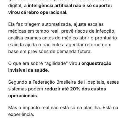
digital, 
a inteligência artificial não é só suporte: 
virou cérebro operacional
.
Ela faz triagem automatizada, ajusta escalas 
médicas em tempo real, prevê riscos de infecção, 
analisa exames antes do médico abrir o prontuário 
e ainda ajuda o paciente a agendar retorno com 
base em previsões de demanda futura.
O que era sobre “agilidade” virou 
orquestração 
invisível da saúde
.
Segundo a Federação Brasileira de Hospitais, esses 
sistemas podem 
reduzir até 20% dos custos 
operacionais
.
Mas o impacto real não está só na planilha. Está na 
experiência: