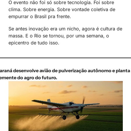
O evento não foi só sobre tecnologia. Foi sobre 
clima. Sobre energia. Sobre vontade coletiva de 
empurrar o Brasil pra frente.
Se antes inovação era um nicho, agora é cultura de 
massa. E o Rio se tornou, por uma semana, o 
epicentro de tudo isso.
araná desenvolve avião de pulverização autônomo e planta 
emente do agro do futuro.