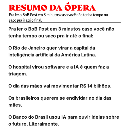
Pra ler o BoB Post em 3 minutos caso você não 
tenha tempo ou saco pra ir até o final:
O Rio de Janeiro quer virar a capital da 
inteligência artificial da América Latina.
O hospital virou software e a IA é quem faz a 
triagem.
O dia das mães vai movimentar R$ 14 bilhões.
Os brasileiros querem se endividar no dia das 
mães.
O Banco do Brasil usou IA para ouvir ideias sobre 
o futuro. Literalmente.