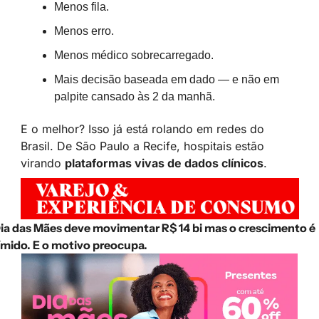
Menos fila.
Menos erro.
Menos médico sobrecarregado.
Mais decisão baseada em dado — e não em 
palpite cansado às 2 da manhã.
E o melhor? Isso já está rolando em redes do 
Brasil. De São Paulo a Recife, hospitais estão 
virando 
plataformas vivas de dados clínicos
. 
ia das Mães deve movimentar R$ 14 bi mas o crescimento é 
ímido. E o motivo preocupa.