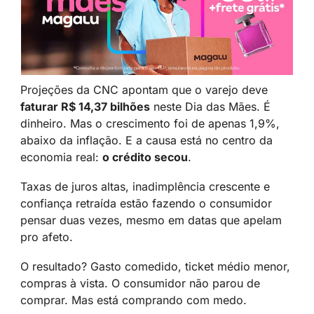
Projeções da CNC apontam que o varejo deve 
faturar R$ 14,37 bilhões
 neste Dia das Mães. É 
dinheiro. Mas o crescimento foi de apenas 1,9%, 
abaixo da inflação. E a causa está no centro da 
economia real: 
o crédito secou
.
Taxas de juros altas, inadimplência crescente e 
confiança retraída estão fazendo o consumidor 
pensar duas vezes, mesmo em datas que apelam 
pro afeto.
O resultado? Gasto comedido, ticket médio menor, 
compras à vista. O consumidor não parou de 
comprar. Mas está comprando com medo.