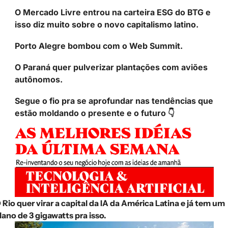
O Mercado Livre entrou na carteira ESG do BTG e 
isso diz muito sobre o novo capitalismo latino.
Porto Alegre bombou com o Web Summit. 
O Paraná quer pulverizar plantações com aviões 
autônomos.
Segue o fio pra se aprofundar nas tendências que 
estão moldando o presente e o futuro 👇
 Rio quer virar a capital da IA da América Latina e já tem um 
lano de 3 gigawatts pra isso.