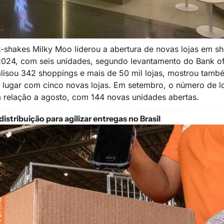
k-shakes Milky Moo liderou a abertura de novas lojas em sho
024, com seis unidades, segundo levantamento do Bank of 
lisou 342 shoppings e mais de 50 mil lojas, mostrou també
lugar com cinco novas lojas. Em setembro, o número de lo
relação a agosto, com 144 novas unidades abertas.
istribuição para agilizar entregas no Brasil