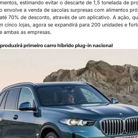
mentos, estimando evitar o descarte de 1,5 tonelada de prod
o envolve a venda de sacolas surpresas com alimentos pró
té 70% de desconto, através de um aplicativo. A ação, que
 cinco lojas, agora se expandirá para 200 unidades e forta
de ambas as empresas.
roduzirá primeiro carro híbrido plug-in nacional