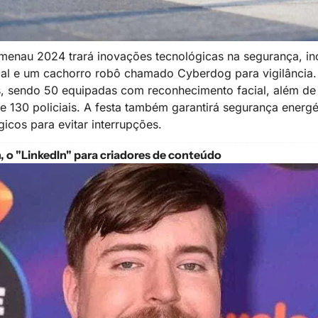
menau 2024 trará inovações tecnológicas na segurança, inc
ficial e um cachorro robô chamado Cyberdog para vigilância.
 sendo 50 equipadas com reconhecimento facial, além de 
 e 130 policiais. A festa também garantirá segurança energé
gicos para evitar interrupções.
o "LinkedIn" para criadores de conteúdo