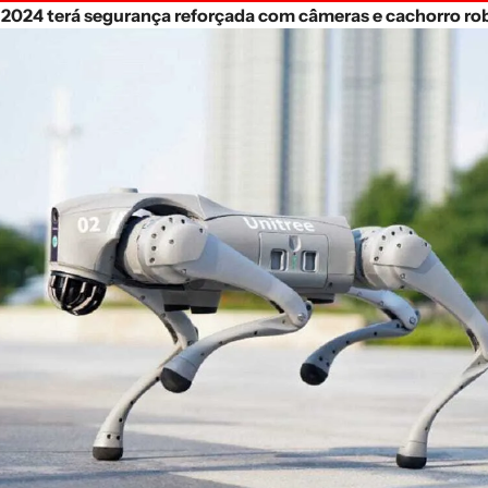
2024 terá segurança reforçada com câmeras e cachorro ro