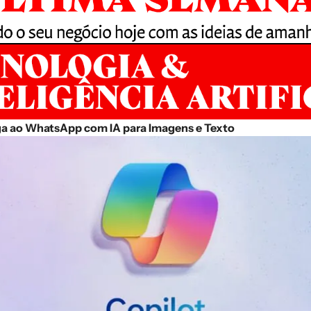
ga ao WhatsApp com IA para Imagens e Texto