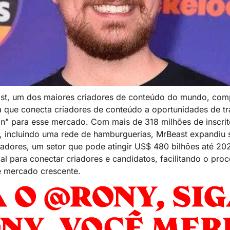
st, um dos maiores criadores de conteúdo do mundo, compr
 que conecta criadores de conteúdo a oportunidades de tr
" para esse mercado. Com mais de 318 milhões de inscrito
 incluindo uma rede de hamburguerias, MrBeast expandiu s
adores, um setor que pode atingir US$ 480 bilhões até 2027
icial para conectar criadores e candidatos, facilitando o proc
e mercado crescente.