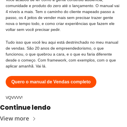
comunidade e produto do zero até o lançamento. O manual vai 
4 níveís a mais. Tem o caminho do cliente mapeado passo a 
passo, os 4 jeitos de vender mais sem precisar trazer gente 
nova o tempo todo, e como criar experiências que fazem ele 
voltar sem você precisar pedir.
Tudo isso que você leu aqui está destrinchado no meu manual 
de vendas. São 20 anos de empreendedorismo, o que 
funcionou, o que quebrou a cara, e o que eu faria diferente 
desde o começo. Com framework, com exemplos, com o que 
aplicar amanhã. Vai lá.
Quero o manual de Vendas completo
VQVVVV!
Continue lendo
View more