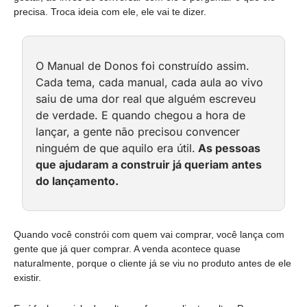
precisa. Troca ideia com ele, ele vai te dizer.
O Manual de Donos foi construído assim. 
Cada tema, cada manual, cada aula ao vivo 
saiu de uma dor real que alguém escreveu 
de verdade. E quando chegou a hora de 
lançar, a gente não precisou convencer 
ninguém de que aquilo era útil.
 As pessoas 
que ajudaram a construir já queriam antes 
do lançamento.
Quando você constrói com quem vai comprar, você lança com 
gente que já quer comprar. A venda acontece quase 
naturalmente, porque o cliente já se viu no produto antes de ele 
existir.