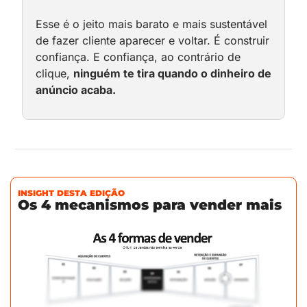
Esse é o jeito mais barato e mais sustentável 
de fazer cliente aparecer e voltar. É construir 
confiança. E confiança, ao contrário de 
clique, 
ninguém te tira quando o dinheiro de 
anúncio acaba.
INSIGHT DESTA EDIÇÃO
Os 4 mecanismos para vender mais