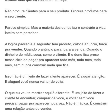
Não procure clientes para o seu produto. Procure produtos para 
o seu cliente.
Parece simples. Mas a maioria dos donos faz o contrário a vida 
inteira sem perceber.
A lógica padrão é a seguinte: tem produto, coloca anúncio, torce 
pra vender. Quando o anúncio para, para a venda. Quando o 
dinheiro de mídia seca, some o cliente. E o dono fica preso 
nesse ciclo de pagar pra aparecer todo mês, todo mês, todo 
mês, sem nunca construir nada que fica.
Isso não é um jeito de fazer cliente aparecer. É alugar atenção. 
E aluguel você nunca vai ter de volta.
O que eu vou te mostrar aqui é diferente. É um jeito de fazer o 
cliente te encontrar, comprar de você, e voltar sem você 
precisar pagar pra aparecer toda vez. Não é mágica. É construir 
uma relação antes de vender.