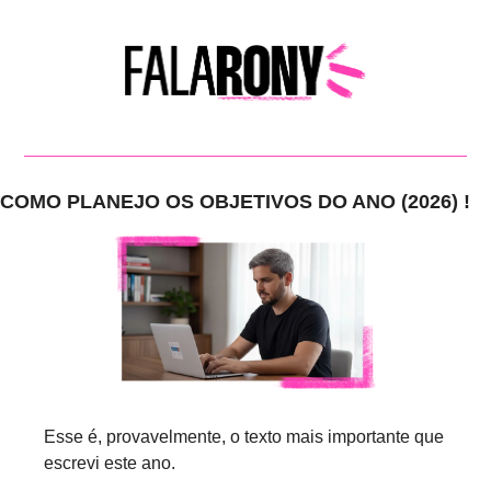
COMO PLANEJO OS OBJETIVOS DO ANO (2026) !
Esse é, provavelmente, o texto mais importante que 
escrevi este ano.