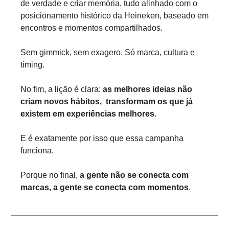
de verdade e criar memória, tudo alinhado com o 
posicionamento histórico da Heineken, baseado em 
encontros e momentos compartilhados.
Sem gimmick, sem exagero. Só marca, cultura e 
timing.
No fim, a lição é clara: 
as melhores ideias não 
criam novos hábitos,  transformam os que já 
existem em experiências melhores.
E é exatamente por isso que essa campanha 
funciona.
Porque no final, 
a gente não se conecta com 
marcas, a gente se conecta com momentos
.