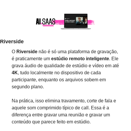
Riverside
O 
Riverside
 não é só uma plataforma de gravação, 
é praticamente um 
estúdio remoto inteligente
. Ele 
grava áudio de qualidade de estúdio e vídeo em até 
4K
, tudo localmente no dispositivo de cada 
participante, enquanto os arquivos sobem em 
segundo plano. 
Na prática, isso elimina travamento, corte de fala e 
aquele som comprimido típico de call. Essa é a 
diferença entre gravar uma reunião e gravar um 
conteúdo que parece feito em estúdio.