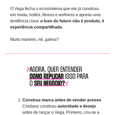
O Vega fecha o ecossistema que ele já construiu 
em moda, hotéis, fitness e wellness e aponta uma 
tendência clara: 
o luxo do futuro não é produto, é 
experiência compartilhada
.
Muito maneiro, né, galera?
Construa marca antes de vender acesso
Cristiano construiu 
autoridade e desejo
antes de lançar o Vega. Primeiro, cria-se a 