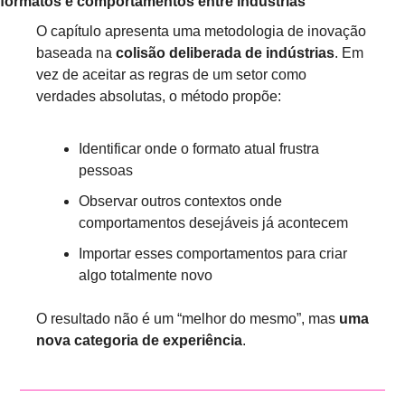
formatos e comportamentos entre indústrias
O capítulo apresenta uma metodologia de inovação 
baseada na 
colisão deliberada de indústrias
. Em 
vez de aceitar as regras de um setor como 
verdades absolutas, o método propõe:
Identificar onde o formato atual frustra 
pessoas
Observar outros contextos onde 
comportamentos desejáveis já acontecem
Importar esses comportamentos para criar 
algo totalmente novo
O resultado não é um “melhor do mesmo”, mas 
uma 
nova categoria de experiência
.