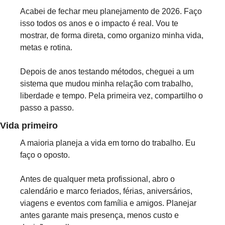
Acabei de fechar meu planejamento de 2026. Faço 
isso todos os anos e o impacto é real. Vou te 
mostrar, de forma direta, como organizo minha vida, 
metas e rotina.
Depois de anos testando métodos, cheguei a um 
sistema que mudou minha relação com trabalho, 
liberdade e tempo. Pela primeira vez, compartilho o 
passo a passo.
Vida primeiro
A maioria planeja a vida em torno do trabalho. Eu 
faço o oposto.
Antes de qualquer meta profissional, abro o 
calendário e marco feriados, férias, aniversários, 
viagens e eventos com família e amigos. Planejar 
antes garante mais presença, menos custo e 