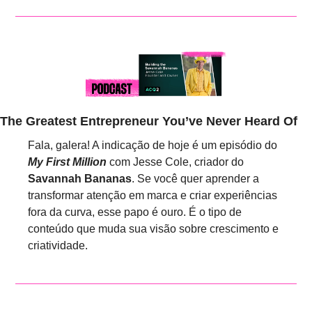
The Greatest Entrepreneur You’ve Never Heard Of
Fala, galera! A indicação de hoje é um episódio do 
My First Million
 com Jesse Cole, criador do 
Savannah Bananas
. Se você quer aprender a 
transformar atenção em marca e criar experiências 
fora da curva, esse papo é ouro. É o tipo de 
conteúdo que muda sua visão sobre crescimento e 
criatividade.