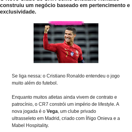
construiu um negócio baseado em 
pertencimento e 
exclusividade
.
Se liga nessa: o Cristiano Ronaldo entendeu o jogo 
muito além do futebol.
Enquanto muitos atletas ainda vivem de contrato e 
patrocínio, o CR7 constrói um império de lifestyle. A 
nova jogada é o 
Vega
, um clube privado 
ultrasseleto em Madrid, criado com Íñigo Onieva e a 
Mabel Hospitality.