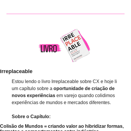
Irreplaceable
Estou lendo o livro Irreplaceable sobre CX e hoje li 
um capítulo sobre a 
oportunidade de criação de 
novos experiências
 em varejo quando colidimos 
experiências de mundos e mercados diferentes.
Sobre o Capítulo:
Colisão de Mundos = criando valor ao hibridizar formas, 