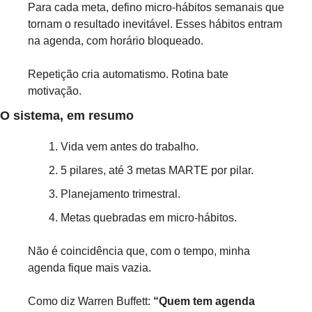
Para cada meta, defino micro-hábitos semanais que 
tornam o resultado inevitável. Esses hábitos entram 
na agenda, com horário bloqueado.
Repetição cria automatismo. Rotina bate 
motivação.
O sistema, em resumo
Vida vem antes do trabalho.
5 pilares, até 3 metas MARTE por pilar.
Planejamento trimestral.
Metas quebradas em micro-hábitos.
Não é coincidência que, com o tempo, minha 
agenda fique mais vazia.
Como diz Warren Buffett: 
“Quem tem agenda 