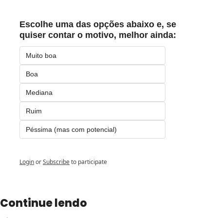
Escolhe uma das opções abaixo e, se 
quiser contar o motivo, melhor ainda:
Muito boa
Boa
Mediana
Ruim
Péssima (mas com potencial)
Login
or
Subscribe
to participate
Continue lendo