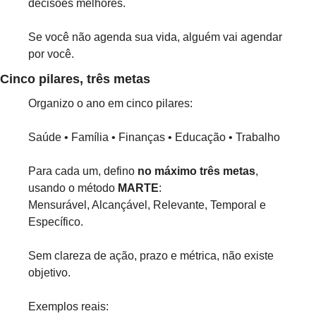
decisões melhores.
Se você não agenda sua vida, alguém vai agendar 
por você.
Cinco pilares, três metas
Organizo o ano em cinco pilares:
Saúde • Família • Finanças • Educação • Trabalho
Para cada um, defino 
no máximo três metas
, 
usando o método 
MARTE
:
Mensurável, Alcançável, Relevante, Temporal e 
Específico.
Sem clareza de ação, prazo e métrica, não existe 
objetivo.
Exemplos reais: