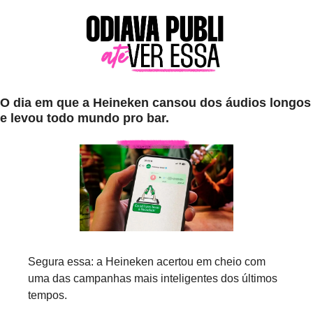
O dia em que a Heineken cansou dos áudios longos 
e levou todo mundo pro bar.
Segura essa: a Heineken acertou em cheio com 
uma das campanhas mais inteligentes dos últimos 
tempos.