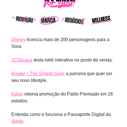
Disney
 licencia mais de 200 personagens para a 
Sora.
JCDecaux
 testa robô interativo no ponto de venda.
Insider + The Simple Gym
: a parceria que quer ser 
seu novo lifestyle.
Kibon
 retoma promoção do Palito Premiado em 16 
estados.
Entenda como e funciona o Passaporte Digital da 
Apple.