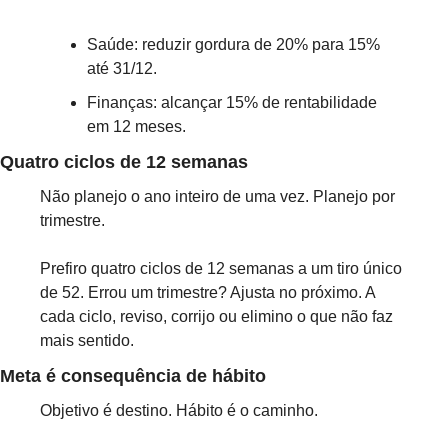
Saúde: reduzir gordura de 20% para 15% 
até 31/12.
Finanças: alcançar 15% de rentabilidade 
em 12 meses.
Quatro ciclos de 12 semanas
Não planejo o ano inteiro de uma vez. Planejo por 
trimestre.
Prefiro quatro ciclos de 12 semanas a um tiro único 
de 52. Errou um trimestre? Ajusta no próximo. A 
cada ciclo, reviso, corrijo ou elimino o que não faz 
mais sentido.
Meta é consequência de hábito
Objetivo é destino. Hábito é o caminho.