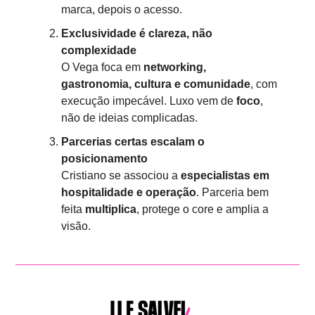
marca, depois o acesso.
Exclusividade é clareza, não 
complexidade
O Vega foca em 
networking, 
gastronomia, cultura e comunidade
, com 
execução impecável. Luxo vem de 
foco
, 
não de ideias complicadas.
Parcerias certas escalam o 
posicionamento
Cristiano se associou a 
especialistas em 
hospitalidade e operação
. Parceria bem 
feita 
multiplica
, protege o core e amplia a 
visão.